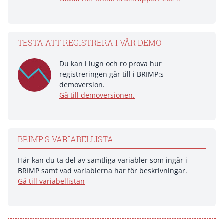
TESTA ATT REGISTRERA I VÅR DEMO
Du kan i lugn och ro prova hur
registreringen går till i BRIMP:s
demoversion.
Gå till demoversionen.
BRIMP:S VARIABELLISTA
Här kan du ta del av samtliga variabler som ingår i
BRIMP samt vad variablerna har för beskrivningar.
Gå till variabellistan