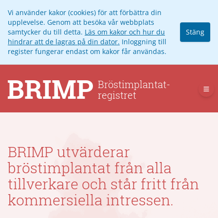
Vi använder kakor (cookies) för att förbättra din
upplevelse. Genom att besöka vår webbplats
samtycker du till detta.
Läs om kakor och hur du
Stäng
hindrar att de lagras på din dator.
Inloggning till
register fungerar endast om kakor får användas.
Op
BRIMP utvärderar
bröstimplantat från alla
tillverkare och står fritt från
kommersiella intressen.