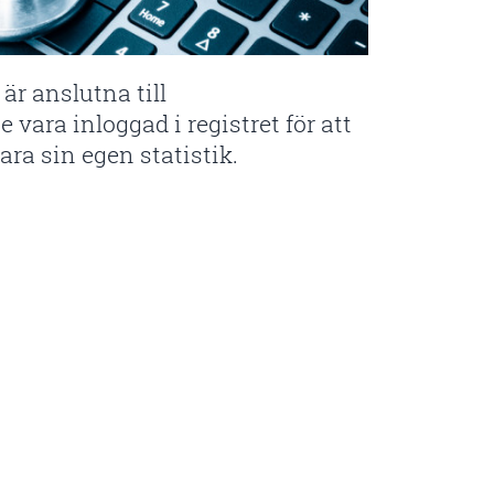
 är anslutna till
vara inloggad i registret för att
bara sin egen statistik.