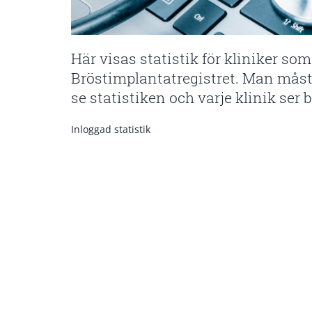
Här visas statistik för kliniker som
Bröstimplantatregistret. Man måste 
se statistiken och varje klinik ser 
Inloggad statistik